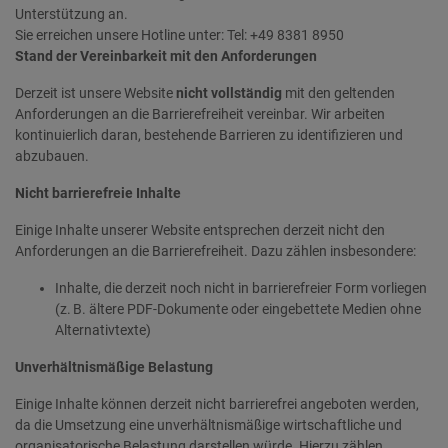
Unterstützung an.
Sie erreichen unsere Hotline unter: Tel: +49 8381 8950
Stand der Vereinbarkeit mit den Anforderungen
Derzeit ist unsere Website
nicht vollständig
mit den geltenden
Anforderungen an die Barrierefreiheit vereinbar. Wir arbeiten
kontinuierlich daran, bestehende Barrieren zu identifizieren und
abzubauen.
Nicht barrierefreie Inhalte
Einige Inhalte unserer Website entsprechen derzeit nicht den
Anforderungen an die Barrierefreiheit. Dazu zählen insbesondere:
Inhalte, die derzeit noch nicht in barrierefreier Form vorliegen
(z. B. ältere PDF-Dokumente oder eingebettete Medien ohne
Alternativtexte)
Unverhältnismäßige Belastung
Einige Inhalte können derzeit nicht barrierefrei angeboten werden,
da die Umsetzung eine unverhältnismäßige wirtschaftliche und
organisatorische Belastung darstellen würde. Hierzu zählen