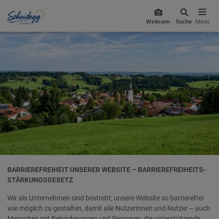
Webcam
Suche
Menü
BARRIEREFREIHEIT UNSERER WEBSITE – BARRIEREFREIHEITS­
STÄRKUNGSGESETZ
Wir als Unternehmen sind bestrebt, unsere Website so barrierefrei
wie möglich zu gestalten, damit alle Nutzerinnen und Nutzer – auch
Menschen mit Behinderungen und Personen, die unterstützende