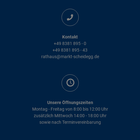
Kontakt
+49 8381 895 - 0
+49 8381 895 - 43
rathaus@markt-scheidegg.de
Unsere Öffnungszeiten
Montag - Freitag von 8:00 bis 12:00 Uhr
zusätzlich Mittwoch 14:00 - 18:00 Uhr
sowie nach Terminvereinbarung