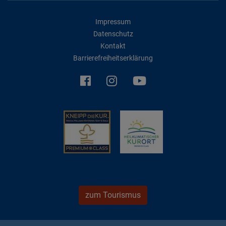
Impressum
Datenschutz
Kontakt
Barrierefreiheitserklärung
zum Tourismus