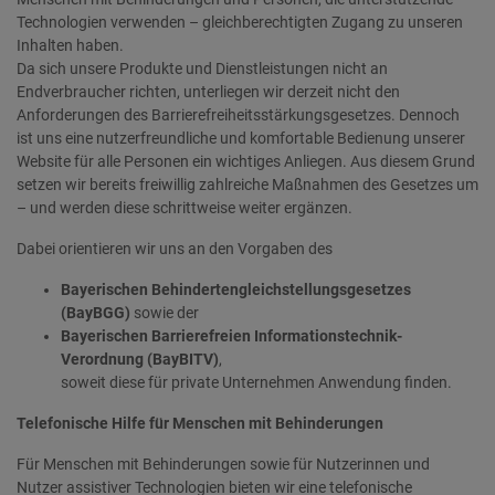
Technologien verwenden – gleichberechtigten Zugang zu unseren
Inhalten haben.
Da sich unsere Produkte und Dienstleistungen nicht an
Endverbraucher richten, unterliegen wir derzeit nicht den
Anforderungen des Barrierefreiheitsstärkungsgesetzes. Dennoch
ist uns eine nutzerfreundliche und komfortable Bedienung unserer
Website für alle Personen ein wichtiges Anliegen. Aus diesem Grund
setzen wir bereits freiwillig zahlreiche Maßnahmen des Gesetzes um
– und werden diese schrittweise weiter ergänzen.
Dabei orientieren wir uns an den Vorgaben des
Bayerischen Behindertengleichstellungsgesetzes
(BayBGG)
sowie der
Bayerischen Barrierefreien Informationstechnik-
Verordnung (BayBITV)
,
soweit diese für private Unternehmen Anwendung finden.
Telefonische Hilfe für Menschen mit Behinderungen
Für Menschen mit Behinderungen sowie für Nutzerinnen und
Nutzer assistiver Technologien bieten wir eine telefonische