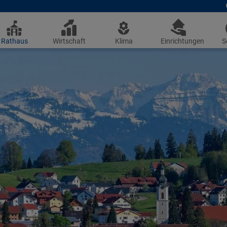
Rathaus
Wirtschaft
Klima
Einrichtungen
S