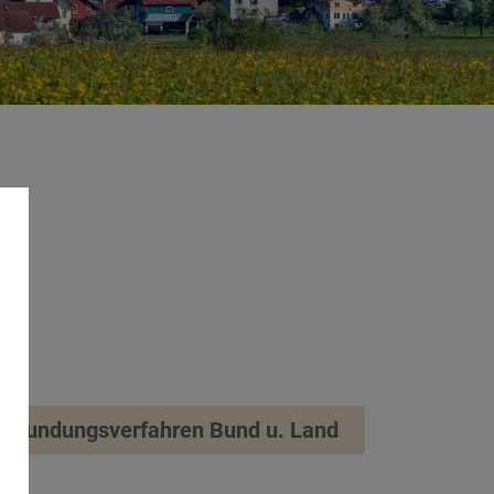
erkundungsverfahren Bund u. Land