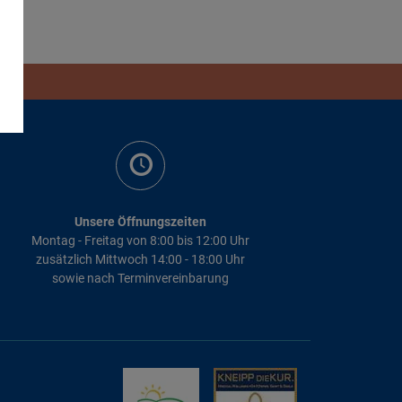
n
Unsere Öffnungszeiten
Montag - Freitag von 8:00 bis 12:00 Uhr
zusätzlich Mittwoch 14:00 - 18:00 Uhr
sowie nach Terminvereinbarung