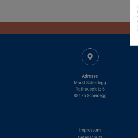
Adresse
Markt Scheidegg
Rathausplatz 6
88175 Scheidegg
Impressum
Datenschutz