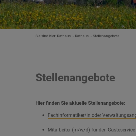
Sie sind hier:
Rathaus
Rathaus
Stellenangebote
Stellenangebote
Hier finden Sie aktuelle Stellenangebote:
Fachinformatiker/in oder Verwaltungsanges
Mitarbeiter (m/w/d) für den Gästeservice 