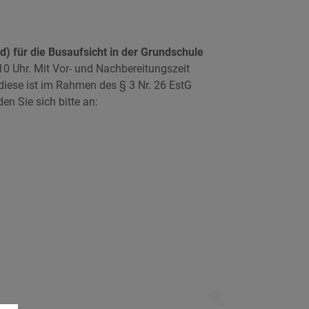
) für die Busaufsicht in der Grundschule
:10 Uhr. Mit Vor- und Nachbereitungszeit
diese ist im Rahmen des § 3 Nr. 26 EstG
en Sie sich bitte an: