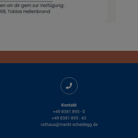
Kontakt
+49 8381 895 - 0
+49 8381 895 - 43
rathaus@markt-scheidegg.de