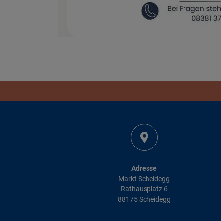
Adresse
Markt Scheidegg
Rathausplatz 6
88175 Scheidegg