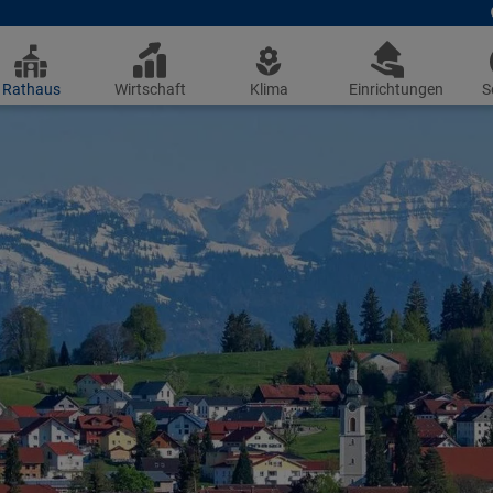
Rathaus
Wirtschaft
Klima
Einrichtungen
S