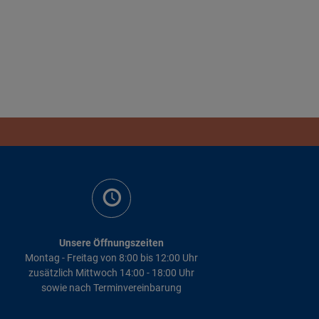
Unsere Öffnungszeiten
Montag - Freitag von 8:00 bis 12:00 Uhr
zusätzlich Mittwoch 14:00 - 18:00 Uhr
sowie nach Terminvereinbarung