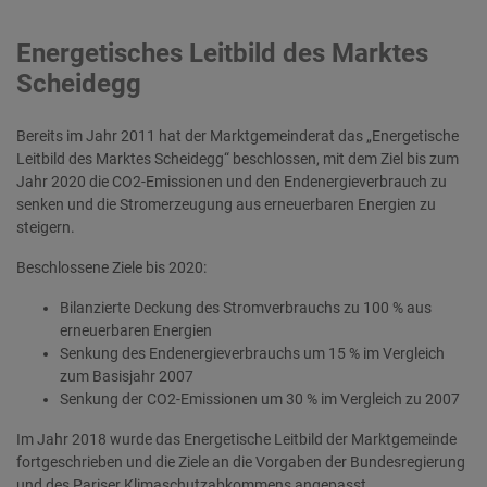
Energetisches Leitbild des Marktes
Scheidegg
Bereits im Jahr 2011 hat der Marktgemeinderat das „Energetische
Leitbild des Marktes Scheidegg“ beschlossen, mit dem Ziel bis zum
Jahr 2020 die CO2-Emissionen und den Endenergieverbrauch zu
senken und die Stromerzeugung aus erneuerbaren Energien zu
steigern.
Beschlossene Ziele bis 2020:
Bilanzierte Deckung des Stromverbrauchs zu 100 % aus
erneuerbaren Energien
Senkung des Endenergieverbrauchs um 15 % im Vergleich
zum Basisjahr 2007
Senkung der CO2-Emissionen um 30 % im Vergleich zu 2007
Im Jahr 2018 wurde das Energetische Leitbild der Marktgemeinde
fortgeschrieben und die Ziele an die Vorgaben der Bundesregierung
und des Pariser Klimaschutzabkommens angepasst.