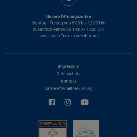
Unsere Öffnungszeiten
Montag - Freitag von 8:00 bis 12:00 Uhr
zusätzlich Mittwoch 14:00 - 18:00 Uhr
sowie nach Terminvereinbarung
Impressum
Datenschutz
Kontakt
Barrierefreiheitserklärung