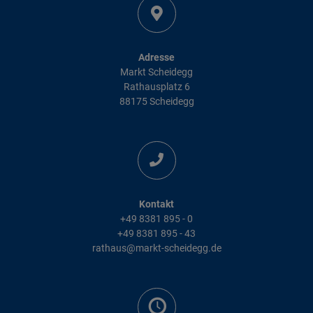
Adresse
Markt Scheidegg
Rathausplatz 6
88175 Scheidegg
Kontakt
+49 8381 895 - 0
+49 8381 895 - 43
rathaus@markt-scheidegg.de