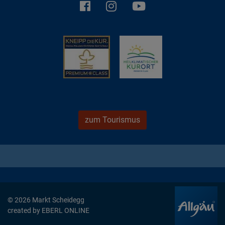
zum Tourismus
© 2026 Markt Scheidegg
created by
EBERL ONLINE