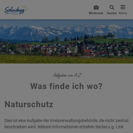
Webcam
Suche
Menü
Aufgaben von A-Z
Was finde ich wo?
Naturschutz
Dies ist eine Aufgabe der Kreisverwaltungsbehörde, die nicht zentral
beschrieben wird. Nähere Informationen erhalten Sie bei u.g. Link.