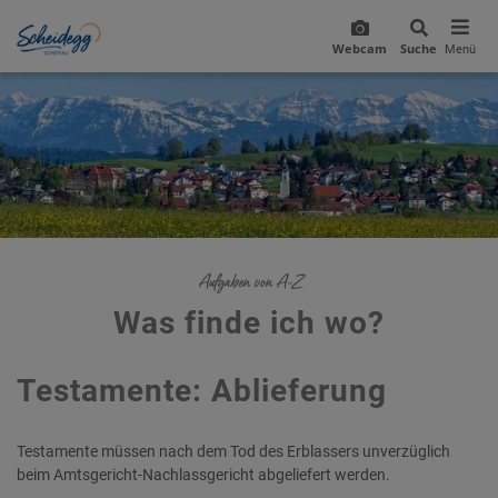
Webcam
Suche
Menü
Aufgaben von A-Z
Was finde ich wo?
Testamente: Ablieferung
Testamente müssen nach dem Tod des Erblassers unverzüglich
beim Amtsgericht-Nachlassgericht abgeliefert werden.