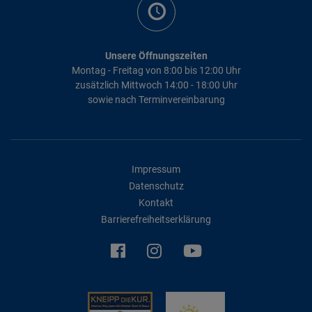
Unsere Öffnungszeiten
Montag - Freitag von 8:00 bis 12:00 Uhr
zusätzlich Mittwoch 14:00 - 18:00 Uhr
sowie nach Terminvereinbarung
Impressum
Datenschutz
Kontakt
Barrierefreiheitserklärung